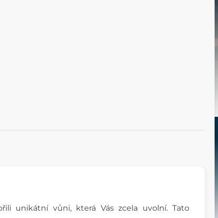
ili unikátní vůni, která Vás zcela uvolní. Tato