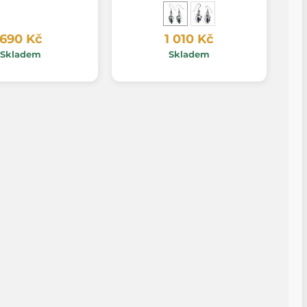
690 Kč
1 010 Kč
Skladem
Skladem