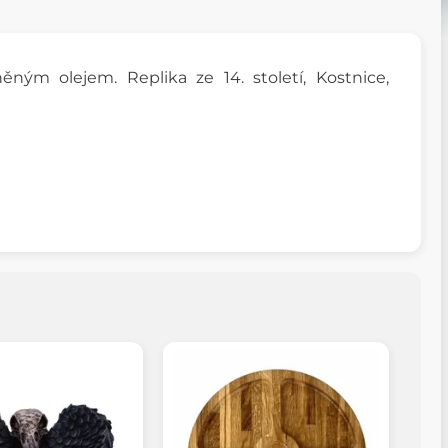
ným olejem. Replika ze 14. století, Kostnice,