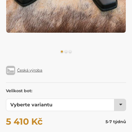
Česká výroba
Velikost bot:
5 410 Kč
5-7 týdnů