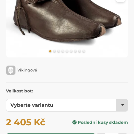
Vikingové
Velikost bot:
2 405 Kč
Poslední kusy skladem