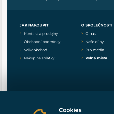
JAK NAKOUPIT
O SPOLEČNOSTI
Kontakt a prodejny
O nás
Obchodní podmínky
Naše dílny
Velkoobchod
Pro média
Nákup na splátky
Volná místa
Cookies