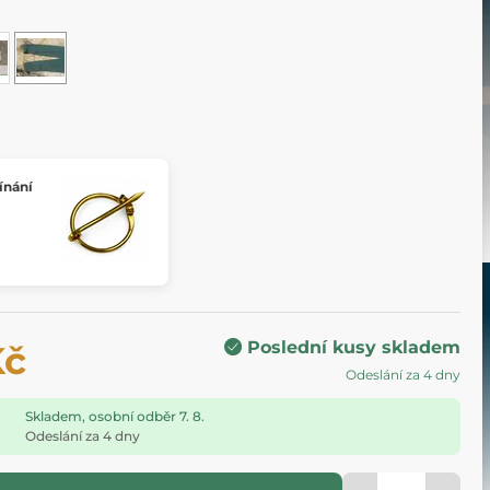
ínání
Poslední kusy skladem
Kč
Odeslání za 4 dny
Skladem, osobní odběr 7. 8.
Odeslání za 4 dny