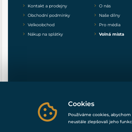
Kontakt a prodejny
O nás
Obchodní podmínky
Naše dílny
Velkoobchod
Pro média
Nákup na splátky
Volná místa
Cookies
Používáme cookies, abychom 
neustále zlepšovali jeho funkc