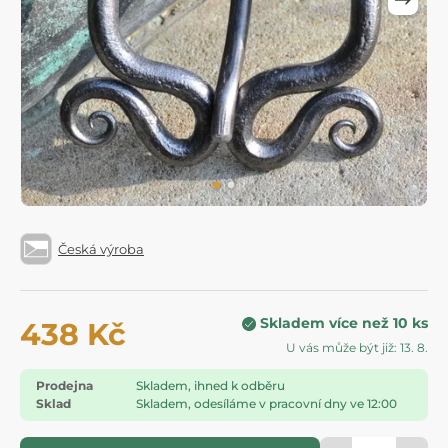
Česká výroba
Skladem více než 10 ks
438 Kč
U vás může být již: 13. 8.
Prodejna
Skladem, ihned k odběru
Sklad
Skladem, odesíláme v pracovní dny ve 12:00