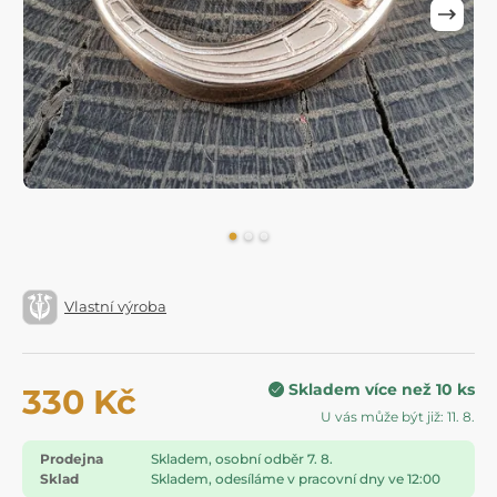
Vlastní výroba
Skladem více než 10 ks
330 Kč
U vás může být již: 11. 8.
Prodejna
Skladem, osobní odběr 7. 8.
Sklad
Skladem, odesíláme v pracovní dny ve 12:00