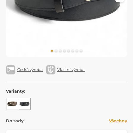
Česká výroba
Vlastní výroba
Varianty:
Do sady:
Všechny