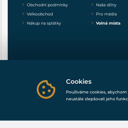
Obchodní podmínky
Naše dílny
Velkoobchod
Pro média
Nákup na splátky
Volná místa
Cookies
Používáme cookies, abychom 
neustále zlepšovali jeho funkc