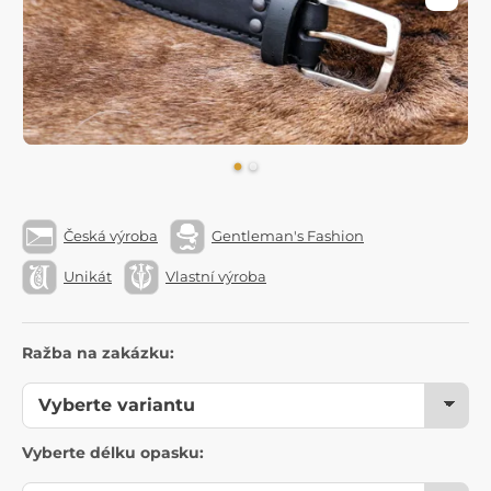
Česká výroba
Gentleman's Fashion
Unikát
Vlastní výroba
Ražba na zakázku:
Vyberte délku opasku: