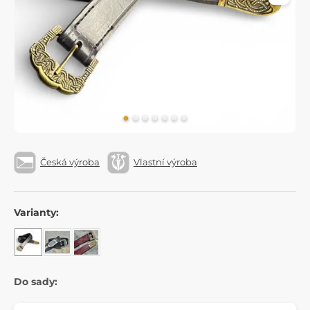
Česká výroba
Vlastní výroba
Varianty:
Do sady: