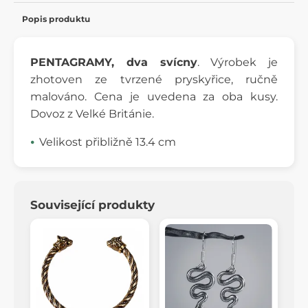
Popis produktu
PENTAGRAMY, dva svícny
. Výrobek je
zhotoven ze tvrzené pryskyřice, ručně
malováno. Cena je uvedena za oba kusy.
Dovoz z Velké Británie.
Velikost přibližně 13.4 cm
Související produkty