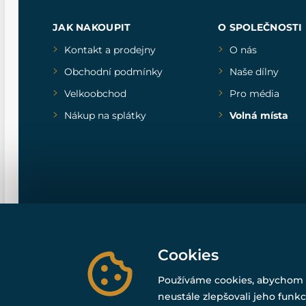
JAK NAKOUPIT
O SPOLEČNOSTI
Kontakt a prodejny
O nás
Obchodní podmínky
Naše dílny
Velkoobchod
Pro média
Nákup na splátky
Volná místa
Cookies
Používáme cookies, abychom 
neustále zlepšovali jeho funkc