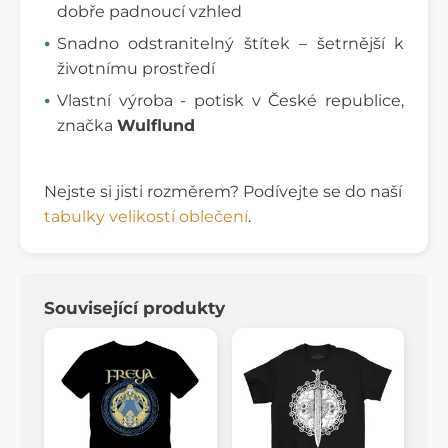
dobře padnoucí vzhled
Snadno odstranitelný štítek – šetrnější k
životnímu prostředí
Vlastní výroba - potisk v České republice,
značka
Wulflund
Nejste si jisti rozměrem? Podívejte se do naší
tabulky velikostí oblečení
.
Související produkty