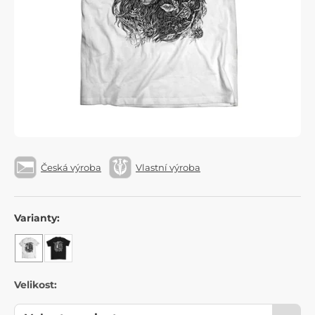
Česká výroba
Vlastní výroba
Varianty:
Velikost: