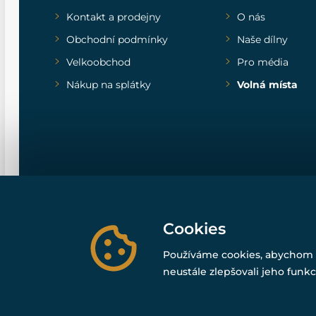
Kontakt a prodejny
O nás
Obchodní podmínky
Naše dílny
Velkoobchod
Pro média
Nákup na splátky
Volná místa
Cookies
Používáme cookies, abychom 
neustále zlepšovali jeho funkc