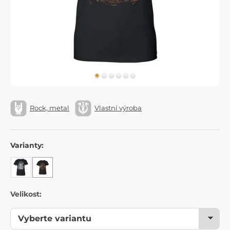
Rock, metal
Vlastní výroba
Varianty:
Velikost: