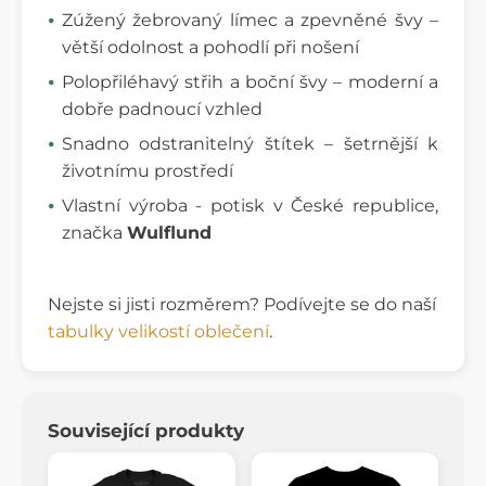
Zúžený žebrovaný límec a zpevněné švy –
větší odolnost a pohodlí při nošení
Polopřiléhavý střih a boční švy – moderní a
dobře padnoucí vzhled
Snadno odstranitelný štítek – šetrnější k
životnímu prostředí
Vlastní výroba - potisk v České republice,
značka
Wulflund
Nejste si jisti rozměrem? Podívejte se do naší
tabulky velikostí oblečení
.
Související produkty