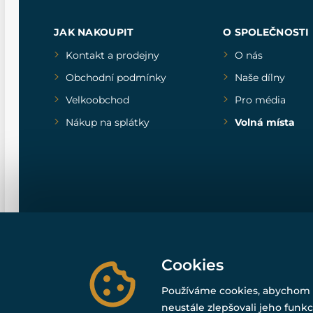
JAK NAKOUPIT
O SPOLEČNOSTI
Kontakt a prodejny
O nás
Obchodní podmínky
Naše dílny
Velkoobchod
Pro média
Nákup na splátky
Volná místa
Cookies
Používáme cookies, abychom 
neustále zlepšovali jeho funkc