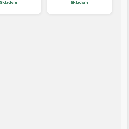
Skladem
Skladem