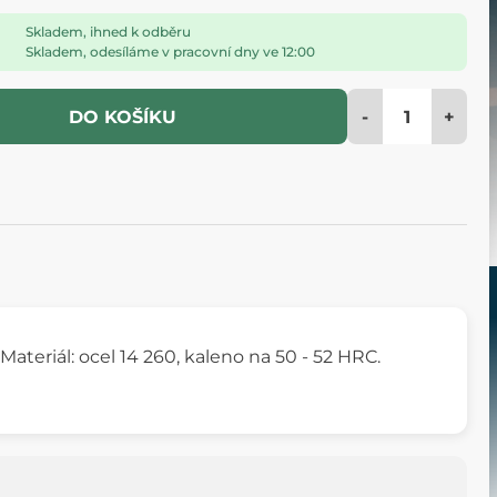
Skladem, ihned k odběru
Skladem, odesíláme v pracovní dny ve 12:00
-
+
DO KOŠÍKU
Materiál: ocel 14 260, kaleno na 50 - 52 HRC.