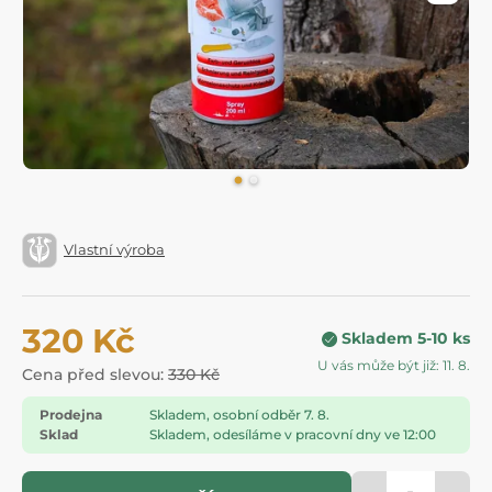
Vlastní výroba
320 Kč
Skladem 5-10 ks
U vás může být již: 11. 8.
Cena před slevou:
330 Kč
Prodejna
Skladem, osobní odběr 7. 8.
Sklad
Skladem, odesíláme v pracovní dny ve 12:00