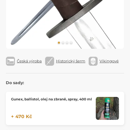
Česká výroba
Historický šerm
Vikingové
Do sady:
Gunex, ballistol, olej na zbraně, spray, 400 ml
+ 470 Kč