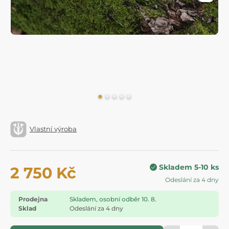
Vlastní výroba
Skladem 5-10 ks
2 750 Kč
Odeslání za 4 dny
Prodejna
Skladem, osobní odběr 10. 8.
Sklad
Odeslání za 4 dny