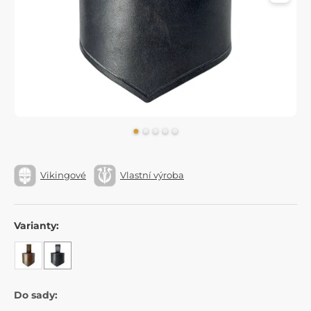
Vikingové
Vlastní výroba
Varianty:
Do sady: