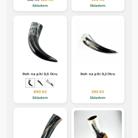
Skladem
Skladem
Roh na pití 0,5 litru
Roh na pití 0,2 litru
690 Kč
295 Kč
Skladem
Skladem