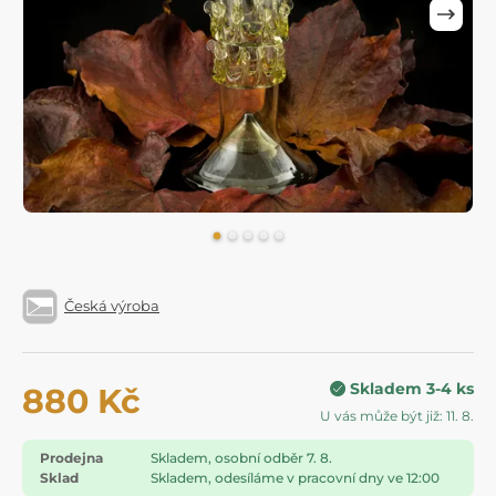
Česká výroba
Skladem 3-4 ks
880 Kč
U vás může být již: 11. 8.
Prodejna
Skladem, osobní odběr 7. 8.
Sklad
Skladem, odesíláme v pracovní dny ve 12:00