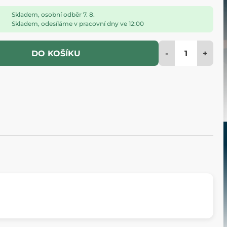
Skladem, osobní odběr 7. 8.
Skladem, odesíláme v pracovní dny ve 12:00
-
+
DO KOŠÍKU