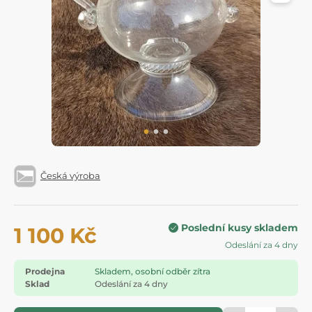
Česká výroba
Poslední kusy skladem
1 100 Kč
Odeslání za 4 dny
Prodejna
Skladem, osobní odběr zítra
Sklad
Odeslání za 4 dny