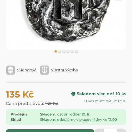
Vikingové
Vlastní výroba
135 Kč
Skladem více než 10 ks
U vás může být již: 12. 8.
Cena před slevou:
145 Kč
Prodejna
Skladem, osobní odběr 10. 8.
Sklad
Skladem, odesíláme v pracovní dny ve 12:00