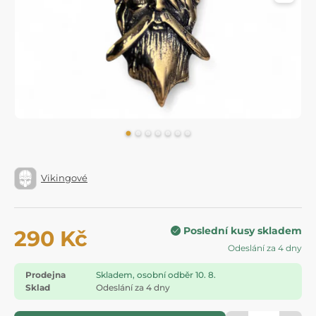
Vikingové
Poslední kusy skladem
290 Kč
Odeslání za 4 dny
Prodejna
Skladem, osobní odběr 10. 8.
Sklad
Odeslání za 4 dny