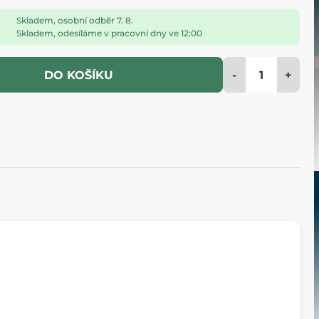
Skladem, osobní odběr 7. 8.
Skladem, odesíláme v pracovní dny ve 12:00
-
+
DO KOŠÍKU