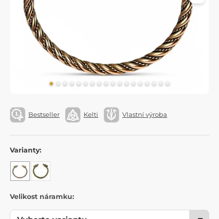
Bestseller
Kelti
Vlastní výroba
Varianty:
Velikost náramku: