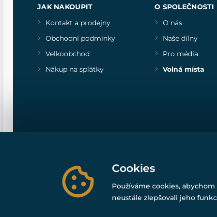
JAK NAKOUPIT
O SPOLEČNOSTI
Kontakt a prodejny
O nás
Obchodní podmínky
Naše dílny
Velkoobchod
Pro média
Nákup na splátky
Volná místa
Cookies
Používáme cookies, abychom 
neustále zlepšovali jeho funkc