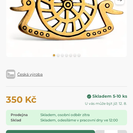
Česká výroba
Skladem 5-10 ks
350 Kč
U vás může být již: 12. 8.
Prodejna
Skladem, osobní odběr zítra
Sklad
Skladem, odesíláme v pracovní dny ve 12:00