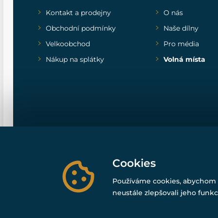
Kontakt a prodejny
O nás
Obchodní podmínky
Naše dílny
Velkoobchod
Pro média
Nákup na splátky
Volná místa
Cookies
Používáme cookies, abychom 
neustále zlepšovali jeho funkc