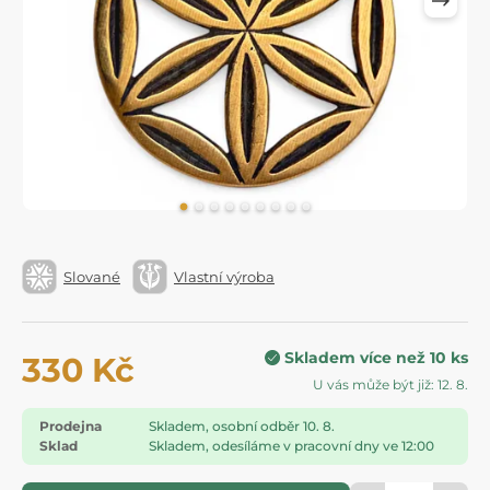
Slované
Vlastní výroba
Skladem více než 10 ks
330 Kč
U vás může být již: 12. 8.
Prodejna
Skladem, osobní odběr 10. 8.
Sklad
Skladem, odesíláme v pracovní dny ve 12:00