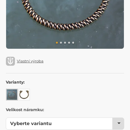
Vlastní výroba
Varianty:
Velikost náramku: