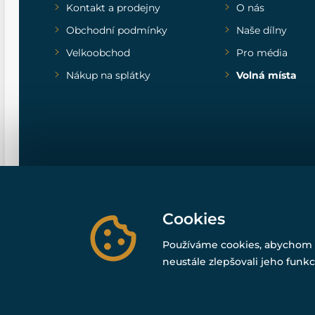
Kontakt a prodejny
O nás
Obchodní podmínky
Naše dílny
Velkoobchod
Pro média
Nákup na splátky
Volná místa
Cookies
Používáme cookies, abychom 
neustále zlepšovali jeho funkc