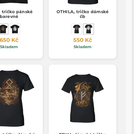
, tričko pánské
OTHILA, tričko dámské
barevné
čb
650 Kč
550 Kč
Skladem
Skladem