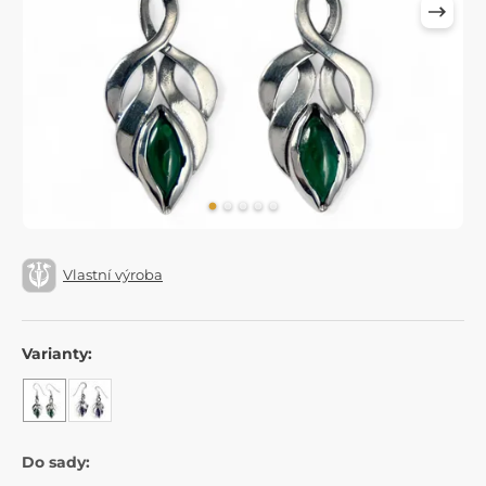
Vlastní výroba
Varianty:
Do sady: