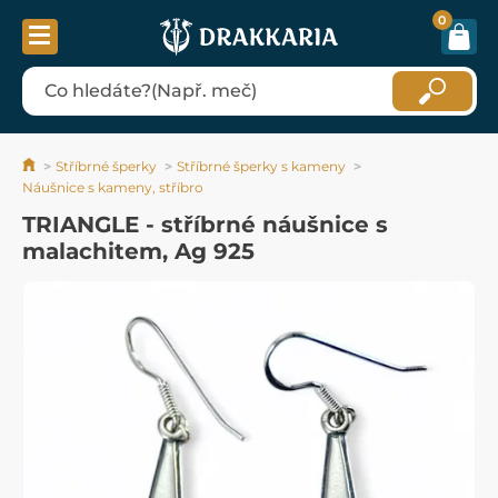
0
Stříbrné šperky
Stříbrné šperky s kameny
Náušnice s kameny, stříbro
TRIANGLE - stříbrné náušnice s
malachitem, Ag 925