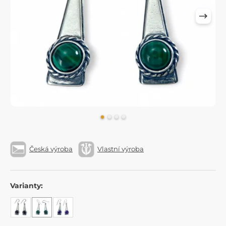
Česká výroba
Vlastní výroba
Varianty: