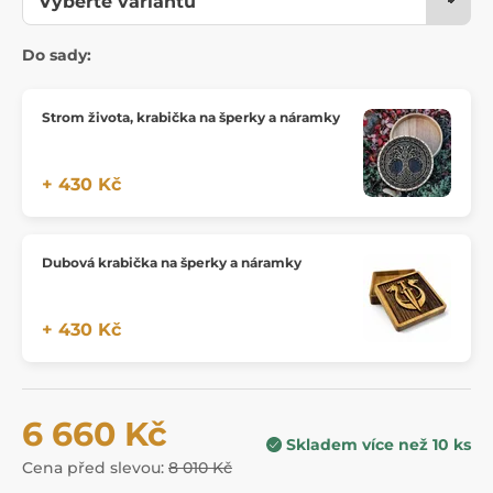
Do sady:
Strom života, krabička na šperky a náramky
+ 430 Kč
Dubová krabička na šperky a náramky
+ 430 Kč
6 660 Kč
Skladem více než 10 ks
Cena před slevou:
8 010 Kč