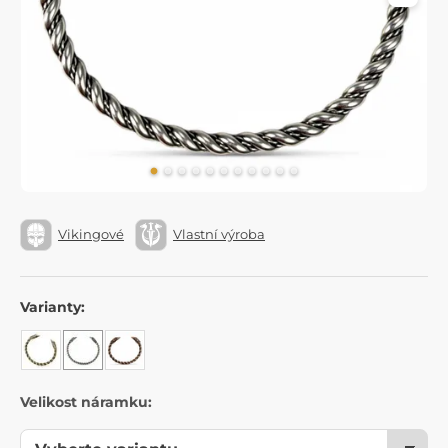
Vikingové
Vlastní výroba
Varianty:
Velikost náramku: