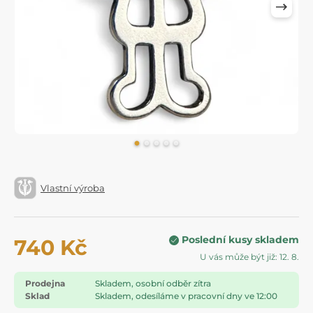
Vlastní výroba
Poslední kusy skladem
740 Kč
U vás může být již: 12. 8.
Prodejna
Skladem, osobní odběr zítra
Sklad
Skladem, odesíláme v pracovní dny ve 12:00