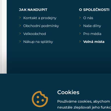
JAK NAKOUPIT
O SPOLEČNOSTI
Kontakt a prodejny
O nás
Obchodní podmínky
Naše dílny
Velkoobchod
Pro média
Nákup na splátky
Volná místa
Cookies
Používáme cookies, abychom 
neustále zlepšovali jeho funkc