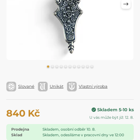
Slované
Unikát
Vlastní výroba
Skladem 5-10 ks
840 Kč
U vás může být již: 12. 8.
Prodejna
Skladem, osobní odběr 10. 8.
Sklad
Skladem, odesíláme v pracovní dny ve 12:00