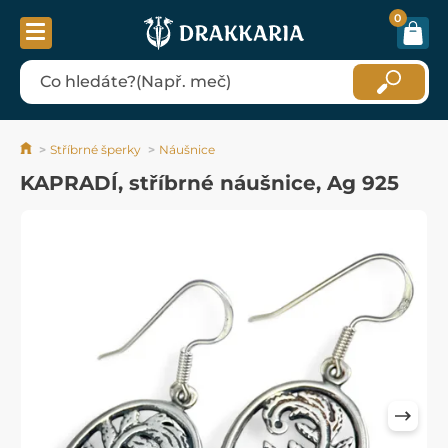
0
Stříbrné šperky
Náušnice
KAPRADÍ, stříbrné náušnice, Ag 925