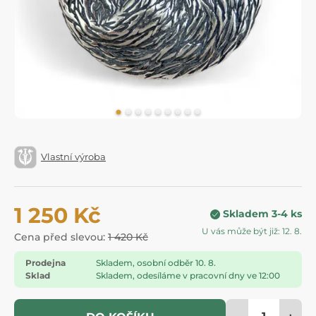
Vlastní výroba
1 250 Kč
Skladem 3-4 ks
U vás může být již: 12. 8.
Cena před slevou:
1 420 Kč
Prodejna
Skladem, osobní odběr 10. 8.
Sklad
Skladem, odesíláme v pracovní dny ve 12:00