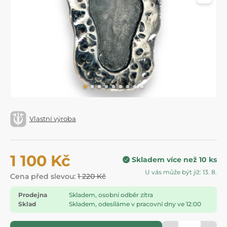
Vlastní výroba
1 100 Kč
Skladem více než 10 ks
U vás může být již: 13. 8.
Cena před slevou:
1 220 Kč
Prodejna
Skladem, osobní odběr zítra
Sklad
Skladem, odesíláme v pracovní dny ve 12:00