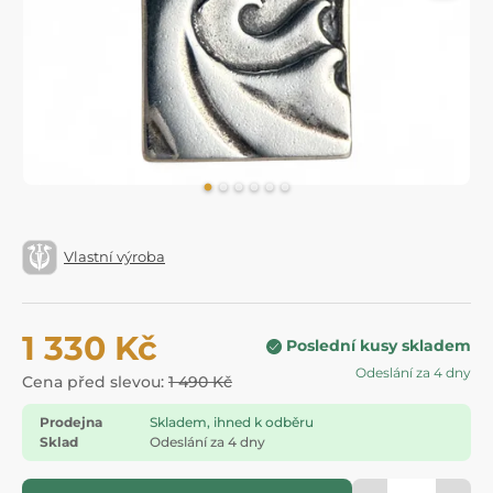
Vlastní výroba
1 330 Kč
Poslední kusy skladem
Odeslání za 4 dny
Cena před slevou:
1 490 Kč
Prodejna
Skladem, ihned k odběru
Sklad
Odeslání za 4 dny